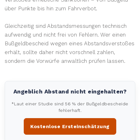
über Punkte bis hin zum Fahrverbot.
Gleichzeitig sind Abstandsmessungen technisch
aufwendig und nicht frei von Fehlern. Wer einen
Bußgeldbescheid wegen eines Abstandsverstoßes
erhält, sollte daher nicht vorschnell zahlen,
sondern die Vorwürfe anwaltlich prüfen lassen.
Angeblich Abstand nicht eingehalten?
*Laut einer Studie sind 56 % der Bußgeldbescheide
fehlerhaft.
Kostenlose Ersteinschätzung