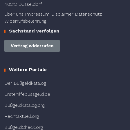
40212 Düsseldorf
Über uns
Impressum
Disclaimer
Datenschutz
Widerrufsbelehrung
Sachstand verfolgen
Vertrag widerrufen
Weitere Portale
Der Bußgeldkatalog
Erstehilfebussgeld.de
Bußgeldkatalog.org
Rechtaktuell.org
BußgeldCheck.org