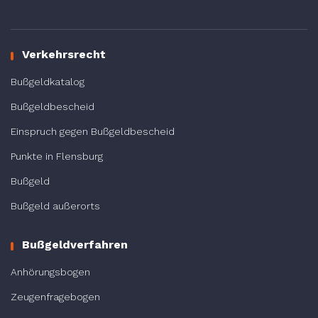
Verkehrsrecht
Bußgeldkatalog
Bußgeldbescheid
Einspruch gegen Bußgeldbescheid
Punkte in Flensburg
Bußgeld
Bußgeld außerorts
Bußgeldverfahren
Anhörungsbogen
Zeugenfragebogen