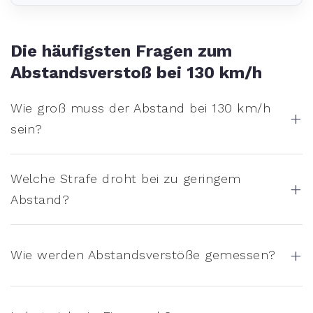
Die häufigsten Fragen zum
Abstandsverstoß bei 130 km/h
Wie groß muss der Abstand bei 130 km/h
+
sein?
Welche Strafe droht bei zu geringem
+
Abstand?
+
Wie werden Abstandsverstöße gemessen?