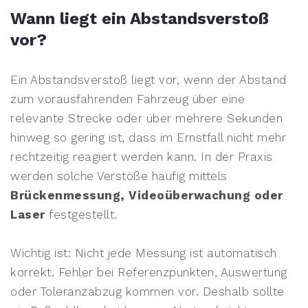
Wann liegt ein Abstandsverstoß
vor?
Ein Abstandsverstoß liegt vor, wenn der Abstand
zum vorausfahrenden Fahrzeug über eine
relevante Strecke oder über mehrere Sekunden
hinweg so gering ist, dass im Ernstfall nicht mehr
rechtzeitig reagiert werden kann. In der Praxis
werden solche Verstöße häufig mittels
Brückenmessung, Videoüberwachung oder
Laser
festgestellt.
Wichtig ist: Nicht jede Messung ist automatisch
korrekt. Fehler bei Referenzpunkten, Auswertung
oder Toleranzabzug kommen vor. Deshalb sollte