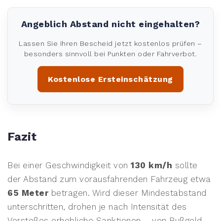
Angeblich Abstand nicht eingehalten?
Lassen Sie Ihren Bescheid jetzt kostenlos prüfen –
besonders sinnvoll bei Punkten oder Fahrverbot.
Kostenlose Ersteinschätzung
Fazit
Bei einer Geschwindigkeit von
130 km/h
sollte
der Abstand zum vorausfahrenden Fahrzeug etwa
65 Meter
betragen. Wird dieser Mindestabstand
unterschritten, drohen je nach Intensität des
Verstoßes erhebliche Sanktionen – von Bußgeld