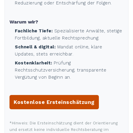
Reduzierung oder Entschärfung der Folgen.
Warum wir?
Fachliche Tiefe:
Spezialisierte Anwälte, stetige
Fortbildung, aktuelle Rechtsprechung.
Schnell & digital:
Mandat online, klare
Updates, stets erreichbar.
Kostenklarheit:
Prüfung
Rechtsschutzversicherung, transparente
Vergütung von Beginn an.
Kostenlose Ersteinschätzung
*Hinweis: Die Ersteinschätzung dient der Orientierung
und ersetzt keine individuelle Rechtsberatung im