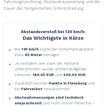
Fahrzeugzuordnung, Abstandsauswertung und die
Dauer der festgestellten Unterschreitung.
Abstandsverstoß bei 130 km/h:
Das Wichtigste in Kürze
Bei
130 km/h
sollte der Sicherheitsabstand
etwa
65 Meter
betragen.
Je nachdem, wie stark der Abstand
unterschritten wurde, drohen Bußgelder
zwischen
180,00 EUR
und
400,00 EUR
.
Zusätzlich können
Punkte in Flensburg
und
ein
Fahrverbot
hinzukommen.
Abstandsmessungen sind technisch
anspruchsvoll
und nicht immer fehlerfrei –