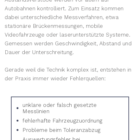
Autobahnen kontrolliert. Zum Einsatz kommen
dabei unterschiedliche Messverfahren, etwa
stationäre Brückenmessungen, mobile
Videofahrzeuge oder laserunterstützte Systeme.
Gemessen werden Geschwindigkeit, Abstand und
Dauer der Unterschreitung.
Gerade weil die Technik komplex ist, entstehen in
der Praxis immer wieder Fehlerquellen:
unklare oder falsch gesetzte
Messlinien
fehlerhafte Fahrzeugzuordnung
Probleme beim Toleranzabzug
Auswertungsfehler bei