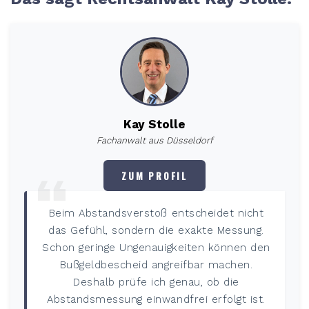
Kay Stolle
Fachanwalt aus Düsseldorf
ZUM PROFIL
Beim Abstandsverstoß entscheidet nicht
das Gefühl, sondern die exakte Messung.
Schon geringe Ungenauigkeiten können den
Bußgeldbescheid angreifbar machen.
Deshalb prüfe ich genau, ob die
Abstandsmessung einwandfrei erfolgt ist.