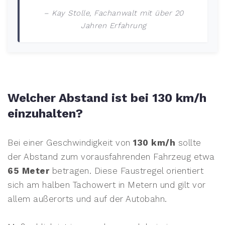
– Kay Stolle, Fachanwalt mit über 20
Jahren Erfahrung
Welcher Abstand ist bei 130 km/h
einzuhalten?
Bei einer Geschwindigkeit von
130 km/h
sollte
der Abstand zum vorausfahrenden Fahrzeug etwa
65 Meter
betragen. Diese Faustregel orientiert
sich am halben Tachowert in Metern und gilt vor
allem außerorts und auf der Autobahn.