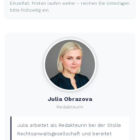
Einzelfall. Fristen laufen weiter – reichen Sie Unterlagen
bitte frühzeitig ein.
Julia Obrazova
Redakteurin
Julia arbeitet als Redakteurin bei der Stolle
Rechtsanwaltsgesellschaft und bereitet