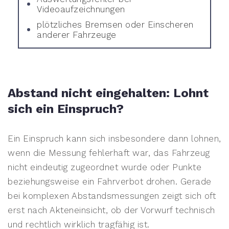
Videoaufzeichnungen
plötzliches Bremsen oder Einscheren
anderer Fahrzeuge
Abstand nicht eingehalten: Lohnt
sich ein Einspruch?
Ein Einspruch kann sich insbesondere dann lohnen,
wenn die Messung fehlerhaft war, das Fahrzeug
nicht eindeutig zugeordnet wurde oder Punkte
beziehungsweise ein Fahrverbot drohen. Gerade
bei komplexen Abstandsmessungen zeigt sich oft
erst nach Akteneinsicht, ob der Vorwurf technisch
und rechtlich wirklich tragfähig ist.