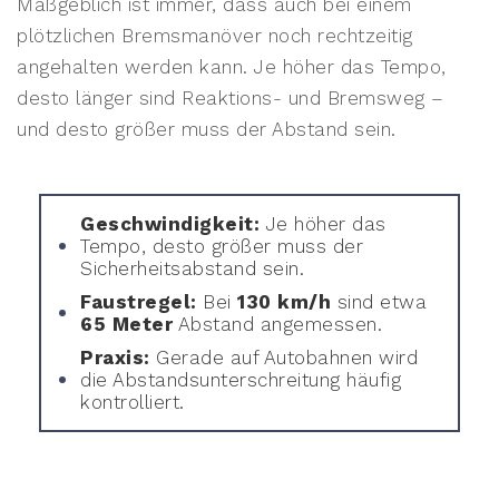
Maßgeblich ist immer, dass auch bei einem
plötzlichen Bremsmanöver noch rechtzeitig
angehalten werden kann. Je höher das Tempo,
desto länger sind Reaktions- und Bremsweg –
und desto größer muss der Abstand sein.
Geschwindigkeit:
Je höher das
Tempo, desto größer muss der
Sicherheitsabstand sein.
Faustregel:
Bei
130 km/h
sind etwa
65 Meter
Abstand angemessen.
Praxis:
Gerade auf Autobahnen wird
die Abstandsunterschreitung häufig
kontrolliert.