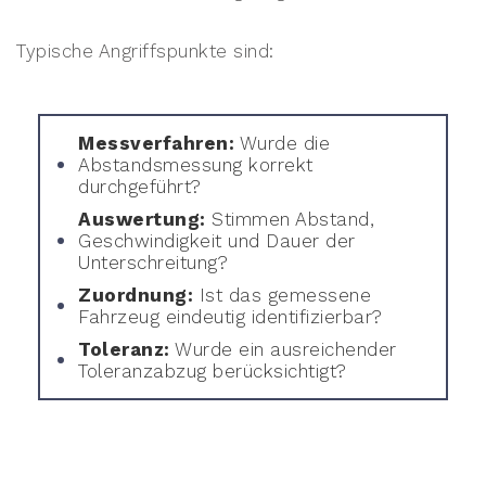
Typische Angriffspunkte sind:
Messverfahren:
Wurde die
Abstandsmessung korrekt
durchgeführt?
Auswertung:
Stimmen Abstand,
Geschwindigkeit und Dauer der
Unterschreitung?
Zuordnung:
Ist das gemessene
Fahrzeug eindeutig identifizierbar?
Toleranz:
Wurde ein ausreichender
Toleranzabzug berücksichtigt?