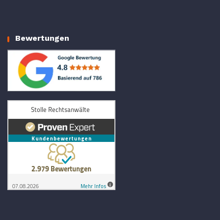
Bewertungen