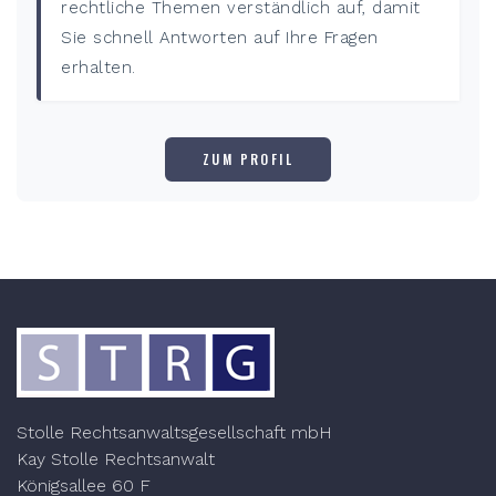
rechtliche Themen verständlich auf, damit
Sie schnell Antworten auf Ihre Fragen
erhalten.
ZUM PROFIL
Stolle Rechtsanwaltsgesellschaft mbH
Kay Stolle Rechtsanwalt
Königsallee 60 F