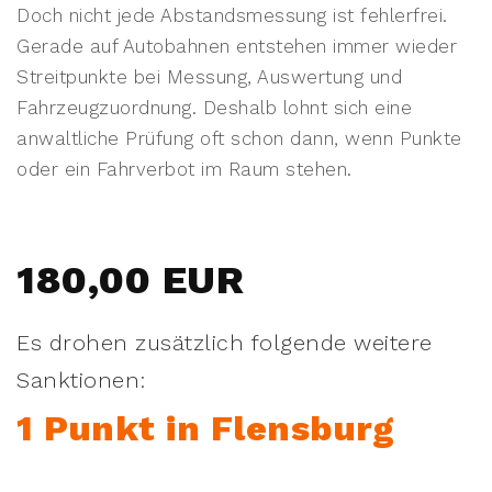
Doch nicht jede Abstandsmessung ist fehlerfrei.
Gerade auf Autobahnen entstehen immer wieder
Streitpunkte bei Messung, Auswertung und
Fahrzeugzuordnung. Deshalb lohnt sich eine
anwaltliche Prüfung oft schon dann, wenn Punkte
oder ein Fahrverbot im Raum stehen.
180,00 EUR
Es drohen zusätzlich folgende weitere
Sanktionen:
1 Punkt in Flensburg