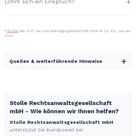
+
Lohnt sich ein Einspruch?
*
Studie
der VUT Sachverständigengesellschaft mbH & Co. KG, Januar
2013
+
Quellen & weiterführende Hinweise
Stolle Rechtsanwaltsgesellschaft
mbH - Wie können wir Ihnen helfen?
Stolle Rechtsanwaltsgesellschaft mbH
unterstützt Sie bundesweit bei