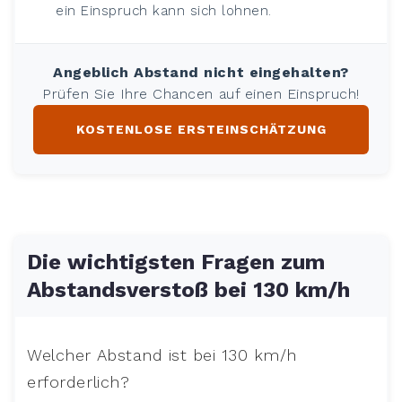
ein Einspruch kann sich lohnen.
Angeblich Abstand nicht eingehalten?
Prüfen Sie Ihre Chancen auf einen Einspruch!
KOSTENLOSE ERSTEINSCHÄTZUNG
Die wichtigsten Fragen zum
Abstandsverstoß bei 130 km/h
Welcher Abstand ist bei 130 km/h
erforderlich?