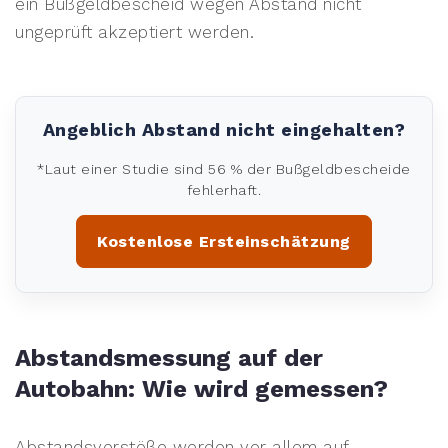
ein Bußgeldbescheid wegen Abstand nicht
ungeprüft akzeptiert werden.
Angeblich Abstand nicht eingehalten?
*Laut einer Studie sind 56 % der Bußgeldbescheide
fehlerhaft.
Kostenlose Ersteinschätzung
Abstandsmessung auf der
Autobahn: Wie wird gemessen?
Abstandsverstöße werden vor allem auf