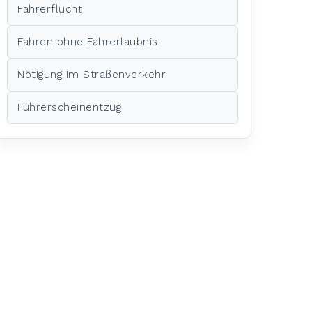
Fahrerflucht
Fahren ohne Fahrerlaubnis
Nötigung im Straßenverkehr
Führerscheinentzug