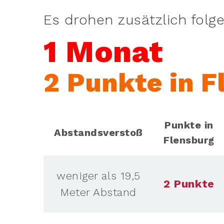
Es drohen zusätzlich folg
1 Monat
2 Punkte in F
Punkte in
Abstandsverstoß
Flensburg
weniger als 19,5
2 Punkte
Meter Abstand