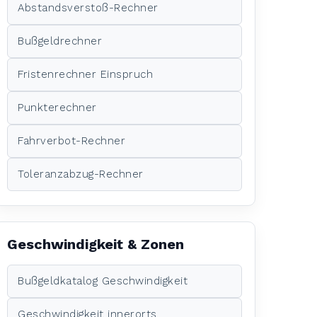
Abstandsverstoß-Rechner
Bußgeldrechner
Fristenrechner Einspruch
Punkterechner
Fahrverbot-Rechner
Toleranzabzug-Rechner
Geschwindigkeit & Zonen
Bußgeldkatalog Geschwindigkeit
Geschwindigkeit innerorts