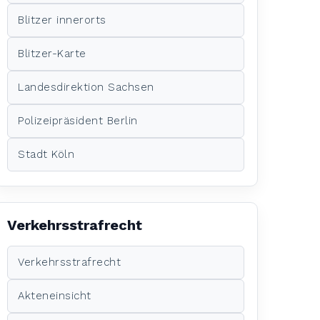
Blitzer innerorts
Blitzer-Karte
Landesdirektion Sachsen
Polizeipräsident Berlin
Stadt Köln
Verkehrsstrafrecht
Verkehrsstrafrecht
Akteneinsicht