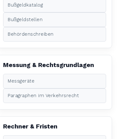
Bußgeldkatalog
Bußgeldstellen
Behördenschreiben
Messung & Rechtsgrundlagen
Messgeräte
Paragraphen im Verkehrsrecht
Rechner & Fristen