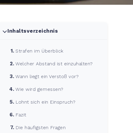
Inhaltsverzeichnis
Strafen im Überblick
Welcher Abstand ist einzuhalten?
Wann liegt ein Verstoß vor?
Wie wird gemessen?
Lohnt sich ein Einspruch?
Fazit
Die häufigsten Fragen