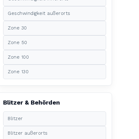
Geschwindigkeit außerorts
Zone 30
Zone 50
Zone 100
Zone 130
Blitzer & Behörden
Blitzer
Blitzer außerorts