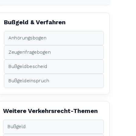
Bußgeld & Verfahren
Anhörungsbogen
Zeugenfragebogen
Bußgeldbescheid
Bußgeldeinspruch
Weitere Verkehrsrecht-Themen
Bußgeld