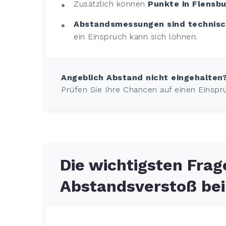
Zusätzlich können
Punkte in Flensb
Abstandsmessungen sind technisc
ein Einspruch kann sich lohnen.
Angeblich Abstand nicht eingehalten
Prüfen Sie Ihre Chancen auf einen Einspr
Die wichtigsten Fra
Abstandsverstoß bei