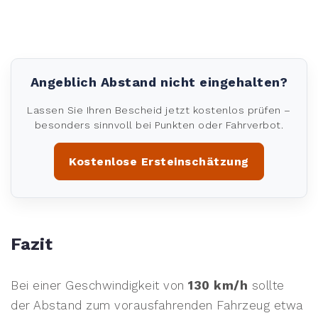
Angeblich Abstand nicht eingehalten?
Lassen Sie Ihren Bescheid jetzt kostenlos prüfen –
besonders sinnvoll bei Punkten oder Fahrverbot.
Kostenlose Ersteinschätzung
Fazit
Bei einer Geschwindigkeit von
130 km/h
sollte
der Abstand zum vorausfahrenden Fahrzeug etwa