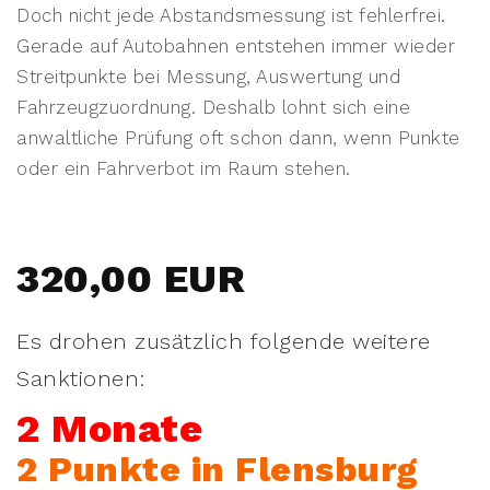
Doch nicht jede Abstandsmessung ist fehlerfrei.
Gerade auf Autobahnen entstehen immer wieder
Streitpunkte bei Messung, Auswertung und
Fahrzeugzuordnung. Deshalb lohnt sich eine
anwaltliche Prüfung oft schon dann, wenn Punkte
oder ein Fahrverbot im Raum stehen.
320,00 EUR
Es drohen zusätzlich folgende weitere
Sanktionen:
2 Monate
2 Punkte in Flensburg