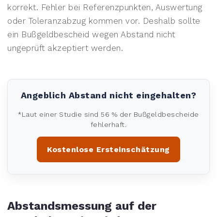
korrekt. Fehler bei Referenzpunkten, Auswertung
oder Toleranzabzug kommen vor. Deshalb sollte
ein Bußgeldbescheid wegen Abstand nicht
ungeprüft akzeptiert werden.
Angeblich Abstand nicht eingehalten?
*Laut einer Studie sind 56 % der Bußgeldbescheide
fehlerhaft.
Kostenlose Ersteinschätzung
Abstandsmessung auf der