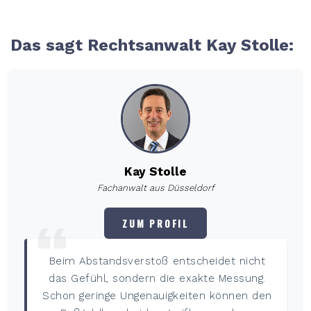
Das sagt Rechtsanwalt Kay Stolle:
Kay Stolle
Fachanwalt aus Düsseldorf
ZUM PROFIL
Beim Abstandsverstoß entscheidet nicht
das Gefühl, sondern die exakte Messung.
Schon geringe Ungenauigkeiten können den