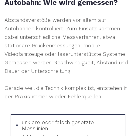
Autobahn: Wie wird gemessen?
Abstandsverstöße werden vor allem auf
Autobahnen kontrolliert. Zum Einsatz kommen
dabei unterschiedliche Messverfahren, etwa
stationäre Brückenmessungen, mobile
Videofahrzeuge oder laserunterstützte Systeme.
Gemessen werden Geschwindigkeit, Abstand und
Dauer der Unterschreitung.
Gerade weil die Technik komplex ist, entstehen in
der Praxis immer wieder Fehlerquellen:
unklare oder falsch gesetzte
Messlinien