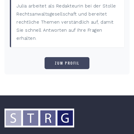
Julia arbeitet als Redakteurin bei der Stolle
Rechtsanwaltsgesellschaft und bereitet
rechtliche Themen verständlich auf, damit
Sie schnell Antworten auf Ihre Fragen
erhalten.
ZUM PROFIL