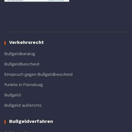
Verkehrsrecht
Bußgeldkatalog
Bußgeldbescheid
Einspruch gegen Bußgeldbescheid
Punkte in Flensburg
Bußgeld
Bußgeld außerorts
Bußgeldverfahren