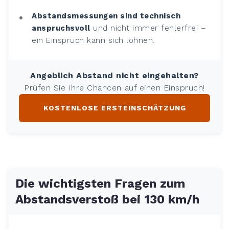
Abstandsmessungen sind technisch
anspruchsvoll
und nicht immer fehlerfrei –
ein Einspruch kann sich lohnen.
Angeblich Abstand nicht eingehalten?
Prüfen Sie Ihre Chancen auf einen Einspruch!
KOSTENLOSE ERSTEINSCHÄTZUNG
Die wichtigsten Fragen zum
Abstandsverstoß bei 130 km/h