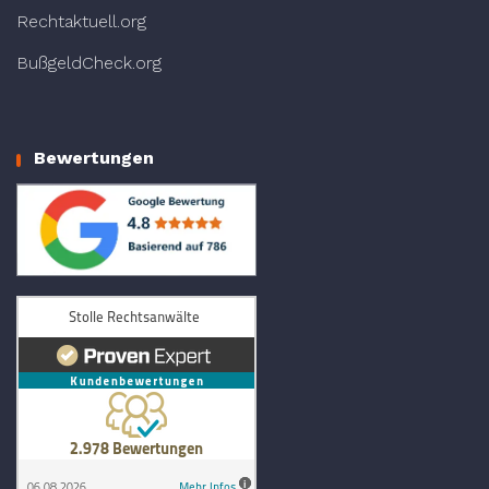
Rechtaktuell.org
BußgeldCheck.org
Bewertungen