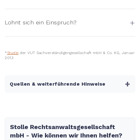
+
Lohnt sich ein Einspruch?
*
Studie
der VUT Sachverständigengesellschaft mbH & Co. KG, Januar
2013
+
Quellen & weiterführende Hinweise
Stolle Rechtsanwaltsgesellschaft
mbH - Wie können wir Ihnen helfen?