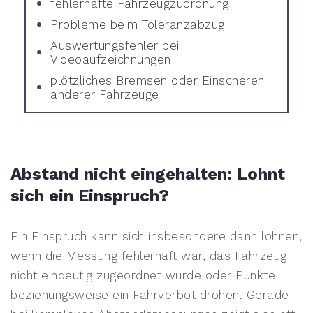
fehlerhafte Fahrzeugzuordnung
Probleme beim Toleranzabzug
Auswertungsfehler bei
Videoaufzeichnungen
plötzliches Bremsen oder Einscheren
anderer Fahrzeuge
Abstand nicht eingehalten: Lohnt
sich ein Einspruch?
Ein Einspruch kann sich insbesondere dann lohnen,
wenn die Messung fehlerhaft war, das Fahrzeug
nicht eindeutig zugeordnet wurde oder Punkte
beziehungsweise ein Fahrverbot drohen. Gerade