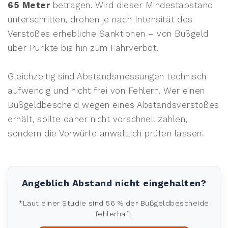
65 Meter
betragen. Wird dieser Mindestabstand
unterschritten, drohen je nach Intensität des
Verstoßes erhebliche Sanktionen – von Bußgeld
über Punkte bis hin zum Fahrverbot.
Gleichzeitig sind Abstandsmessungen technisch
aufwendig und nicht frei von Fehlern. Wer einen
Bußgeldbescheid wegen eines Abstandsverstoßes
erhält, sollte daher nicht vorschnell zahlen,
sondern die Vorwürfe anwaltlich prüfen lassen.
Angeblich Abstand nicht eingehalten?
*Laut einer Studie sind 56 % der Bußgeldbescheide
fehlerhaft.