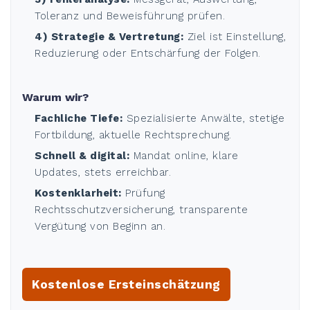
Toleranz und Beweisführung prüfen.
4) Strategie & Vertretung:
Ziel ist Einstellung,
Reduzierung oder Entschärfung der Folgen.
Warum wir?
Fachliche Tiefe:
Spezialisierte Anwälte, stetige
Fortbildung, aktuelle Rechtsprechung.
Schnell & digital:
Mandat online, klare
Updates, stets erreichbar.
Kostenklarheit:
Prüfung
Rechtsschutzversicherung, transparente
Vergütung von Beginn an.
Kostenlose Ersteinschätzung