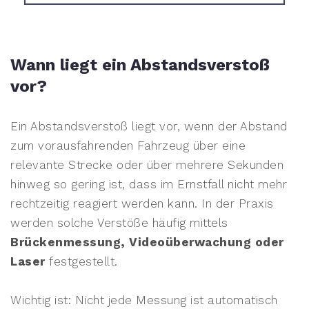
Wann liegt ein Abstandsverstoß
vor?
Ein Abstandsverstoß liegt vor, wenn der Abstand
zum vorausfahrenden Fahrzeug über eine
relevante Strecke oder über mehrere Sekunden
hinweg so gering ist, dass im Ernstfall nicht mehr
rechtzeitig reagiert werden kann. In der Praxis
werden solche Verstöße häufig mittels
Brückenmessung, Videoüberwachung oder
Laser
festgestellt.
Wichtig ist: Nicht jede Messung ist automatisch