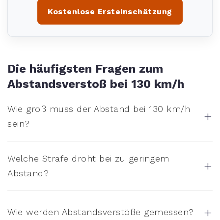
Kostenlose Ersteinschätzung
Die häufigsten Fragen zum
Abstandsverstoß bei 130 km/h
Wie groß muss der Abstand bei 130 km/h
+
sein?
Welche Strafe droht bei zu geringem
+
Abstand?
+
Wie werden Abstandsverstöße gemessen?