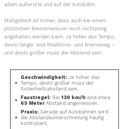
allem außerorts und auf der Autobahn.
Maßgeblich ist immer, dass auch bei einem
plötzlichen Bremsmanöver noch rechtzeitig
angehalten werden kann. Je höher das Tempo,
desto länger sind Reaktions- und Bremsweg –
und desto größer muss der Abstand sein.
Geschwindigkeit:
Je höher das
Tempo, desto größer muss der
Sicherheitsabstand sein.
Faustregel:
Bei
130 km/h
sind etwa
65 Meter
Abstand angemessen.
Praxis:
Gerade auf Autobahnen wird
die Abstandsunterschreitung häufig
kontrolliert.