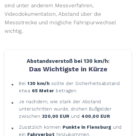
sind unter anderem Messverfahren,
Videodokumentation, Abstand über die
Messstrecke und mögliche Fahrspurwechsel
wichtig.
Abstandsverstoß bei 130 km/h:
Das Wichtigste in Kürze
Bei
130 km/h
sollte der Sicherheitsabstand
etwa
65 Meter
betragen.
Je nachdem, wie stark der Abstand
unterschritten wurde, drohen Bußgelder
zwischen
320,00 EUR
und
400,00 EUR
.
Zusätzlich können
Punkte in Flensburg
und
ein
Fahrverbot
hinzukommen.