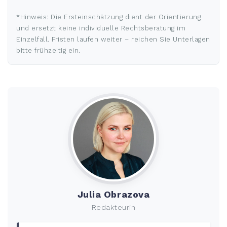
*Hinweis: Die Ersteinschätzung dient der Orientierung
und ersetzt keine individuelle Rechtsberatung im
Einzelfall. Fristen laufen weiter – reichen Sie Unterlagen
bitte frühzeitig ein.
Julia Obrazova
Redakteurin