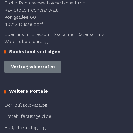
Stolle Rechtsanwaltsgesellschaft mbH
Kay Stolle Rechtsanwalt
Königsallee 60 F
40212 Düsseldorf
Über uns
Impressum
Disclaimer
Datenschutz
Widerrufsbelehrung
Sachstand verfolgen
Vertrag widerrufen
Weitere Portale
Der Bußgeldkatalog
Erstehilfebussgeld.de
Bußgeldkatalog.org